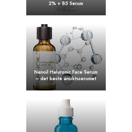
2% + B5 Serum
Nanoil Haluronic Face Serum
– det beste ansiktsserumet