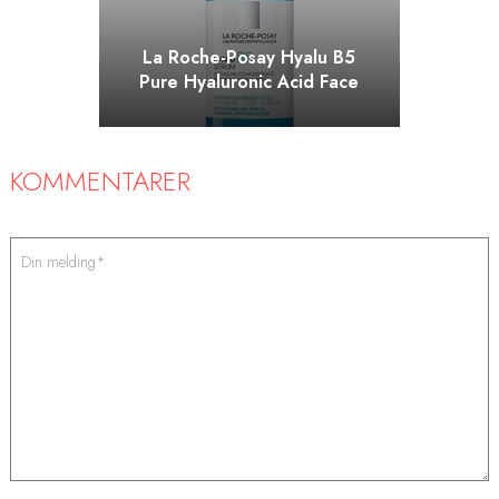
La Roche-Posay Hyalu B5
Pure Hyaluronic Acid Face
Serum
KOMMENTARER