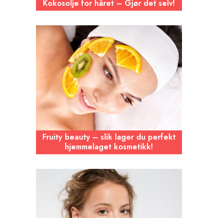
Kokosolje for håret – Gjør det selv!
Fruity beauty – slik lager du perfekt
hjemmelaget kosmetikk!