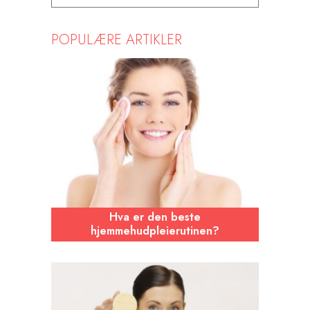
POPULÆRE ARTIKLER
Hva er den beste
hjemmehudpleierutinen?