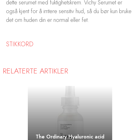
dette serumet med fuktighetskrem. Vichy Serumet er
også kjent for å irritere sensitiv hud, så du bør kun bruke
det om huden din er normal eller fet.
STIKKORD
RELATERTE ARTIKLER
The Ordinary Hyaluronic acid